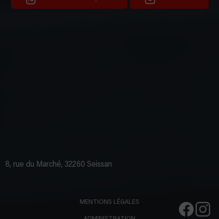
8, rue du Marché, 32260 Seissan
MENTIONS LÉGALES
ADMINISTRATION