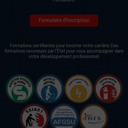
Formation).
Formulaire d'inscription
Formations certifiantes pour booster votre carrière Des
formations reconnues par l'État pour vous accompagner dans
votre développement professionnel.