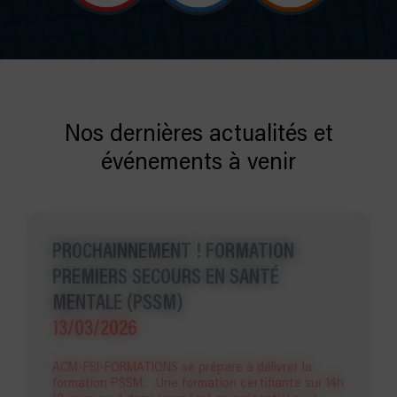
Nos dernières actualités et
événements à venir
PROCHAINNEMENT ! FORMATION
PREMIERS SECOURS EN SANTÉ
MENTALE (PSSM)
13/03/2026
ACM-FSI-FORMATIONS se prépare à délivrer la
formation PSSM. Une formation certifiante sur 14h