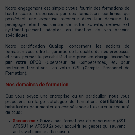
Notre engagement est simple : vous fournir des formations de
haute qualité, dispensées par des formateurs confirmés qui
possèdent une expertise reconnue dans leur domaine. La
pédagogie étant au centre de notre activité, celle-ci est
systématiquement adaptée en fonction de vos besoins
spécifiques.
Notre certification Qualiopi concernant les actions de
formation vous offre la garantie de la qualité de nos processus
et vous permet la possibilité d’une
prise en charge financière
par votre OPCO
(Opérateur de Compétences) et, pour
certaines formations, via votre CPF (Compte Personnel de
Formation).
Nos domaines de formation
Que vous soyez une entreprise ou un particulier, nous vous
proposons un large catalogue de formations
certifiantes
et
habilitantes
pour monter en compétence et assurer la sécurité
de tous :
Secourisme
: Suivez nos formations de secourisme (SST,
AFGSU 1 et AFGSU 2) pour acquérir les gestes qui sauvent,
au travail comme à la maison.