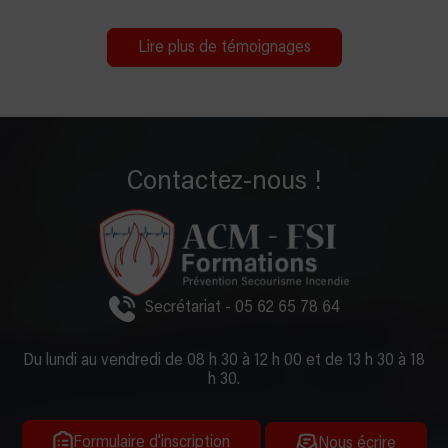
Lire plus de témoignages
Contactez-nous !
Secrétariat - 05 62 65 78 64
Du lundi au vendredi de 08 h 30 à 12 h 00 et de 13 h 30 à 18
h 30.
Formulaire d'inscription
Nous écrire