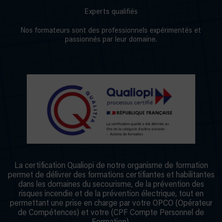
Experts qualifiés
Nos formateurs sont des professionnels expérimentés et
passionnés par leur domaine.
La certification Qualiopi de notre organisme de formation
permet de délivrer des formations certifiantes et habilitantes
dans les domaines du secourisme, de la prévention des
risques incendie et de la prévention électrique, tout en
permettant une prise en charge par votre OPCO (Opérateur
de Compétences) et votre (CPF Compte Personnel de