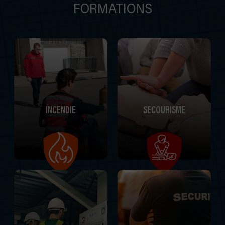
FORMATIONS
INCENDIE
SECOURISME