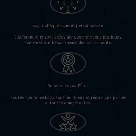
Approche pratique et personnalisée
Nos formations sont axées sur des méthodes pratiques,
adaptées aux besoins réels des participants.
Reconnues par l'État
Toutes nos formations sont certifiées et reconnues par les
autorités compétentes.