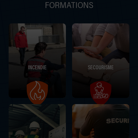
FORMATIONS
INCENDIE
SECOURISME