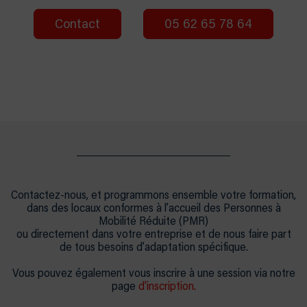
Contact
05 62 65 78 64
Contactez-nous, et programmons ensemble votre formation,
dans des locaux conformes à l’accueil des Personnes à
Mobilité Réduite (PMR)
ou directement dans votre entreprise et de nous faire part
de tous besoins d’adaptation spécifique.
Vous pouvez également vous inscrire à une session via notre
page
d'inscription.