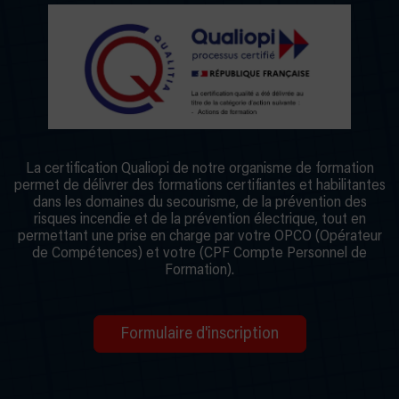
La certification Qualiopi de notre organisme de formation
permet de délivrer des formations certifiantes et habilitantes
dans les domaines du secourisme, de la prévention des
risques incendie et de la prévention électrique, tout en
permettant une prise en charge par votre OPCO (Opérateur
de Compétences) et votre (CPF Compte Personnel de
Formation).
Formulaire d'inscription