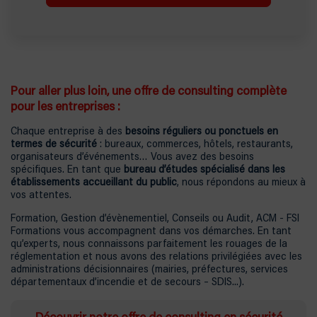
Pour aller plus loin, une offre de consulting complète
pour les entreprises :
Chaque entreprise à des
besoins réguliers ou ponctuels en
termes de sécurité
: bureaux, commerces, hôtels, restaurants,
organisateurs d’événements… Vous avez des besoins
spécifiques. En tant que
bureau d’études spécialisé dans les
établissements accueillant du public
, nous répondons au mieux à
vos attentes.
Formation, Gestion d’évènementiel, Conseils ou Audit, ACM - FSI
Formations vous accompagnent dans vos démarches. En tant
qu’experts, nous connaissons parfaitement les rouages de la
réglementation et nous avons des relations privilégiées avec les
administrations décisionnaires (mairies, préfectures, services
départementaux d’incendie et de secours – SDIS...).