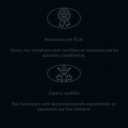
Reconnues par l'État
Toutes nos formations sont certifiées et reconnues par les
autorités compétentes.
Experts qualifiés
Nos formateurs sont des professionnels expérimentés et
passionnés par leur domaine.