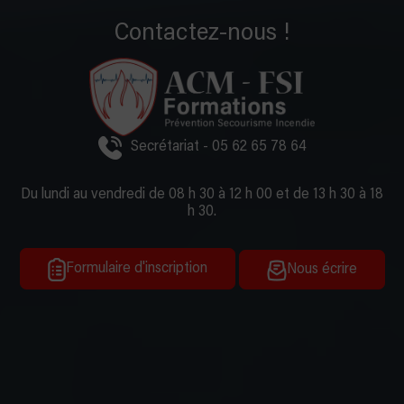
Contactez-nous !
Secrétariat - 05 62 65 78 64
Du lundi au vendredi de 08 h 30 à 12 h 00 et de 13 h 30 à 18
h 30.
Formulaire d'inscription
Nous écrire