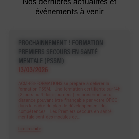
Nos dernières actualités et
événements à venir
PROCHAINNEMENT ! FORMATION
PREMIERS SECOURS EN SANTÉ
MENTALE (PSSM)
13/03/2026
ACM-FSI-FORMATIONS se prépare à délivrer la
formation PSSM. Une formation certifiante sur 14h
(2 jours ou 4 demi-journées) en présentiel ou à
distance pouvant être finançable par votre OPCO
dans le cadre du plan de développement des
compétences. Les Premiers secours en santé
mentale sont des modules de...
Lire la suite