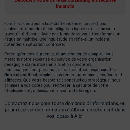
Découvrir notre offre de consulting en sécurité
incendie
Former vos équipes à la sécurité incendie, ce n’est pas
seulement répondre à une obligation légale : c’est choisir la
tranquillité d’esprit. Avec nos formations, vous transformez un
risque en maîtrise, une inquiétude en réflexe, un incident
potentiel en situation contrôlée.
Parce qu’en cas d’urgence, chaque seconde compte, nous
mettons notre expertise au service de votre organisation :
pédagogie claire, mises en situation concrètes,
accompagnement personnalisé et formateurs expérimentés.
Notre objectif est simple :
vous rendre autonomes, confiants et
efficaces. Que votre besoin soit ponctuel ou stratégique, nous
sommes à vos côtés pour renforcer la sécurité de votre
établissement, à Seissan et dans toute la région.
Contactez-nous pour toute demande d'informations, ou
pour réserver une formation à Albi ou directement dans
vos locaux à Albi.