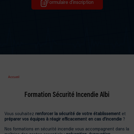
Formulaire d'inscription
Accueil
Formation Sécurité Incendie Albi
Vous souhaitez
renforcer la sécurité de votre établissement
et
préparer vos équipes à réagir efficacement en cas d’incendie
?
Nos formations en sécurité incendie vous accompagnent dans la