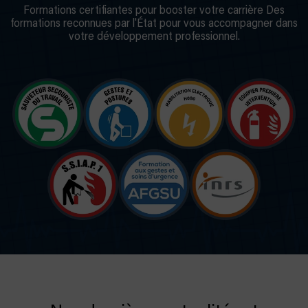
Formations certifiantes pour booster votre carrière Des
formations reconnues par l'État pour vous accompagner dans
votre développement professionnel.