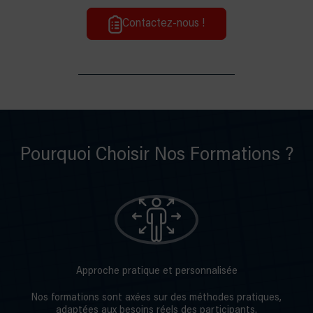
Contactez-nous !
Pourquoi Choisir Nos Formations ?
Approche pratique et personnalisée
Nos formations sont axées sur des méthodes pratiques,
adaptées aux besoins réels des participants.