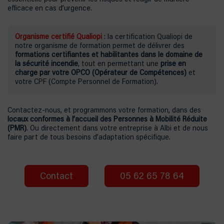
efficace en cas d’urgence.
Organisme certifié Qualiopi
: la certification Qualiopi de
notre organisme de formation permet de délivrer des
formations certifiantes et habilitantes dans le domaine de
la sécurité incendie
, tout en permettant une
prise en
charge par votre OPCO (Opérateur de Compétences)
et
votre CPF (Compte Personnel de Formation).
Contactez-nous, et programmons votre formation, dans des
locaux conformes à l’accueil des Personnes à Mobilité Réduite
(PMR)
. Ou directement dans votre entreprise à Albi et de nous
faire part de tous besoins d’adaptation spécifique.
Contact
05 62 65 78 64