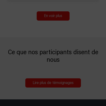
En voir plus
Ce que nos participants disent de
nous
Lire plus de témoignages