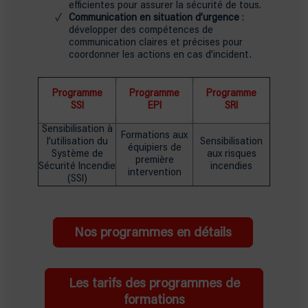
efficientes pour assurer la sécurité de tous.
Communication en situation d’urgence
:
développer des compétences de
communication claires et précises pour
coordonner les actions en cas d’incident.
Programme
Programme
Programme
SSI
EPI
SRI
Sensibilisation à
Formations aux
l’utilisation du
Sensibilisation
équipiers de
Système de
aux risques
première
Sécurité Incendie
incendies
intervention
(SSI)
Nos programmes en détails
Les tarifs des programmes de
formations