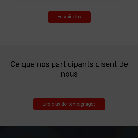
En voir plus
Ce que nos participants disent de
nous
Lire plus de témoignages