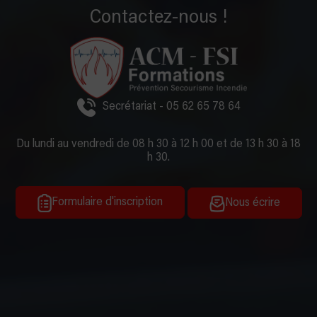
Contactez-nous !
Secrétariat - 05 62 65 78 64
Du lundi au vendredi de 08 h 30 à 12 h 00 et de 13 h 30 à 18
h 30.
Formulaire d'inscription
Nous écrire