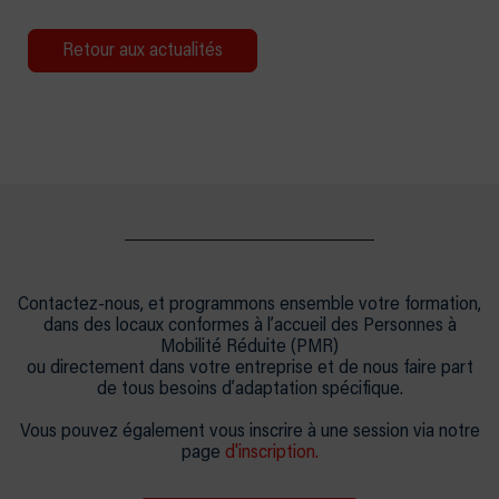
Retour aux actualités
Contactez-nous, et programmons ensemble votre formation,
dans des locaux conformes à l’accueil des Personnes à
Mobilité Réduite (PMR)
ou directement dans votre entreprise et de nous faire part
de tous besoins d’adaptation spécifique.
Vous pouvez également vous inscrire à une session via notre
page
d'inscription.