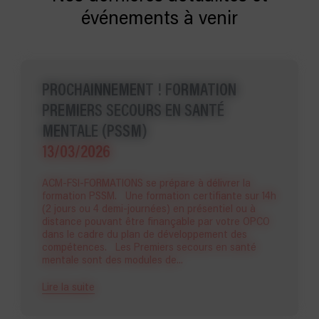
événements à venir
PROCHAINNEMENT ! FORMATION
PREMIERS SECOURS EN SANTÉ
MENTALE (PSSM)
13/03/2026
ACM-FSI-FORMATIONS se prépare à délivrer la
formation PSSM. Une formation certifiante sur 14h
(2 jours ou 4 demi-journées) en présentiel ou à
distance pouvant être finançable par votre OPCO
dans le cadre du plan de développement des
compétences. Les Premiers secours en santé
mentale sont des modules de...
Lire la suite