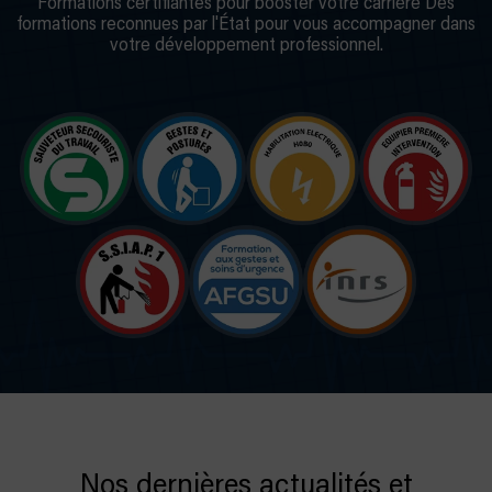
Formations certifiantes pour booster votre carrière Des
formations reconnues par l'État pour vous accompagner dans
votre développement professionnel.
Nos dernières actualités et