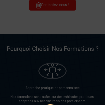
Contactez-nous !
Pourquoi Choisir Nos Formations ?
Approche pratique et personnalisée
Nos formations sont axées sur des méthodes pratiques,
adaptées aux besoins réels des participants.