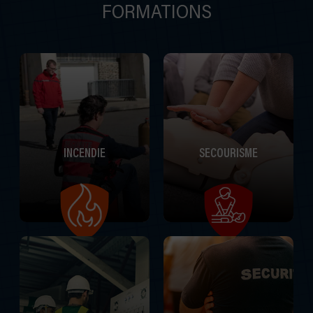
FORMATIONS
INCENDIE
SECOURISME