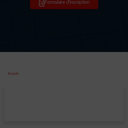
Formulaire d'inscription
Accueil