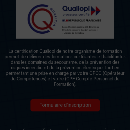
La certification Qualiopi de notre organisme de formation
permet de délivrer des formations certifiantes et habilitantes
dans les domaines du secourisme, de la prévention des
risques incendie et de la prévention électrique, tout en
permettant une prise en charge par votre OPCO (Opérateur
de Compétences) et votre (CPF Compte Personnel de
Formation).
Formulaire d'inscription